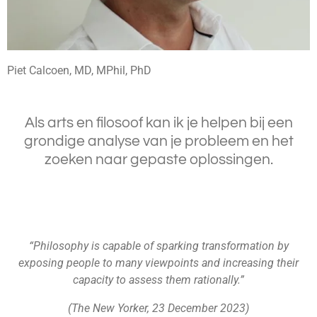
Piet Calcoen, MD, MPhil, PhD
Als arts en filosoof kan ik je helpen bij een
grondige analyse van je probleem en het
zoeken naar gepaste oplossingen.
“Philosophy is capable of sparking transformation by
exposing people to many viewpoints and increasing their
capacity to assess them rationally.”
(The New Yorker, 23 December 2023)